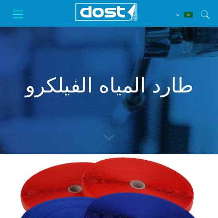
طارد المياه الفيلكرو