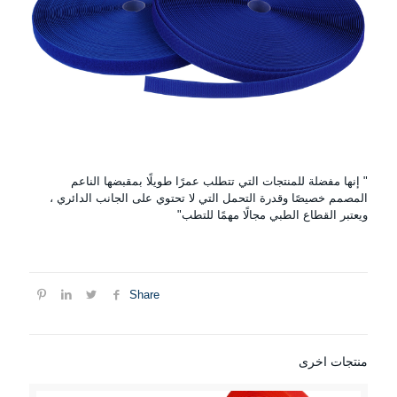
" إنها مفضلة للمنتجات التي تتطلب عمرًا طويلًا بمقبضها الناعم
المصمم خصيصًا وقدرة التحمل التي لا تحتوي على الجانب الدائري ،
ويعتبر القطاع الطبي مجالًا مهمًا للتطب"
Share
منتجات اخرى