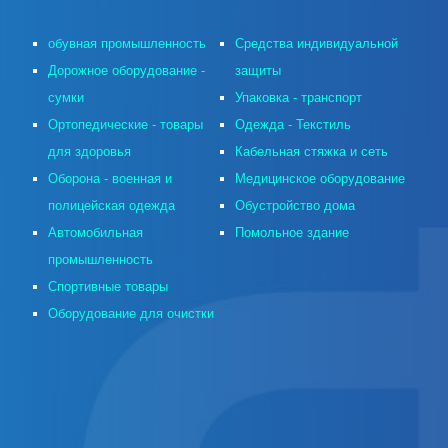
обувная промышленность
Средства индивидуальной
Дорожное оборудование -
защиты
сумки
Упаковка - транспорт
Ортопедические - товары
Одежда - Текстиль
для здоровья
Кабельная стяжка и сеть
Оборона - военная и
Медицинское оборудование
полицейская одежда
Обустройство дома
Автомобильная
Помольное здание
промышленность
Спортивные товары
Оборудование для очистки