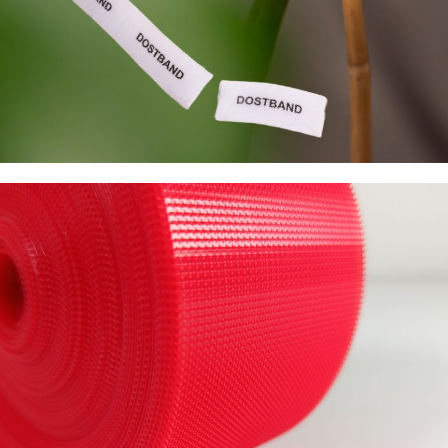
Frekansa Uygun Enjeksiyon