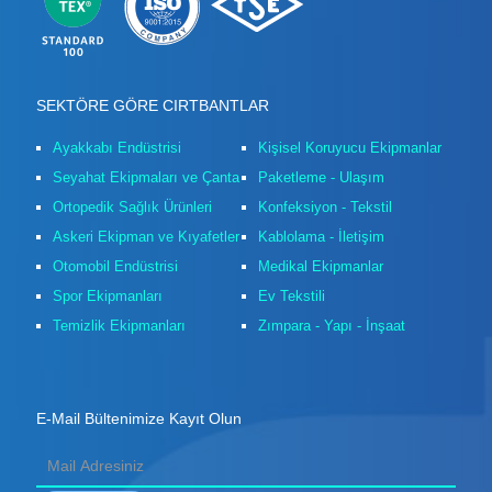
SEKTÖRE GÖRE CIRTBANTLAR
Ayakkabı Endüstrisi
Kişisel Koruyucu Ekipmanlar
Seyahat Ekipmaları ve Çanta
Paketleme - Ulaşım
Ortopedik Sağlık Ürünleri
Konfeksiyon - Tekstil
Askeri Ekipman ve Kıyafetler
Kablolama - İletişim
Otomobil Endüstrisi
Medikal Ekipmanlar
Spor Ekipmanları
Ev Tekstili
Temizlik Ekipmanları
Zımpara - Yapı - İnşaat
E-Mail Bültenimize Kayıt Olun