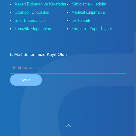
Askeri Ekipman ve Kıyafetler
Kablolama - İletişim
Otomobil Endüstrisi
Medikal Ekipmanlar
Spor Ekipmanları
Ev Tekstili
Temizlik Ekipmanları
Zımpara - Yapı - İnşaat
E-Mail Bültenimize Kayıt Olun