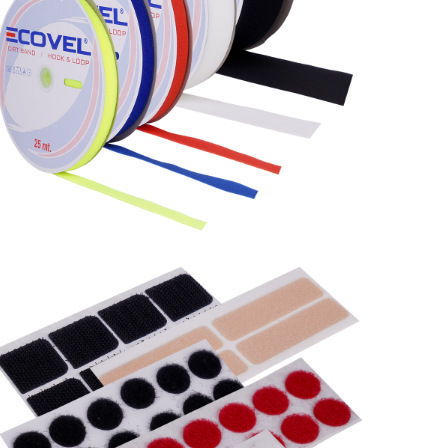
Özel Kesim Ürünler