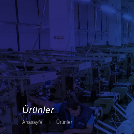
Ürünler
Anasayfa
Ürünler