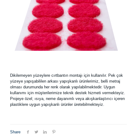
Dikilemeyen yüzeylere cırtbantın montajı için kullanılır. Pek çok
yüzeye yapışabililen arkası yapışkanlı ürünlerimiz, belli metraj
olması durumunda her renk olarak yapılabilmektedir. Uygun
kullanımı için müşterilerimize teknik destek hizmeti vermekteyiz.
Projeye özel; ısıya, neme dayanımlı veya akışkanlaştırıcı içeren
plastiklere uygun yapışkanlı ürünler üretebilmekteyiz.
Share