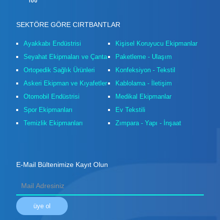
SEKTÖRE GÖRE CIRTBANTLAR
Ayakkabı Endüstrisi
Kişisel Koruyucu Ekipmanlar
Seyahat Ekipmaları ve Çanta
Paketleme - Ulaşım
Ortopedik Sağlık Ürünleri
Konfeksiyon - Tekstil
Askeri Ekipman ve Kıyafetler
Kablolama - İletişim
Otomobil Endüstrisi
Medikal Ekipmanlar
Spor Ekipmanları
Ev Tekstili
Temizlik Ekipmanları
Zımpara - Yapı - İnşaat
E-Mail Bültenimize Kayıt Olun