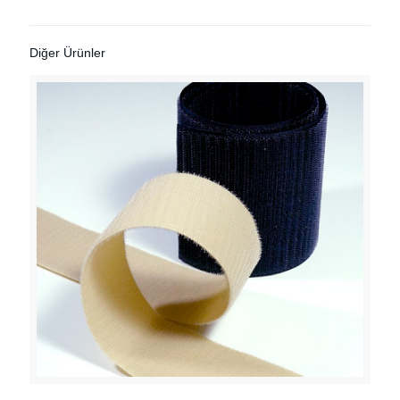
Diğer Ürünler